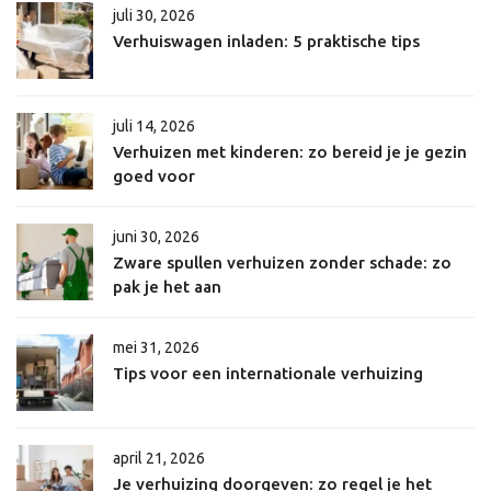
juli 30, 2026
Verhuiswagen inladen: 5 praktische tips
juli 14, 2026
Verhuizen met kinderen: zo bereid je je gezin
goed voor
juni 30, 2026
Zware spullen verhuizen zonder schade: zo
pak je het aan
mei 31, 2026
Tips voor een internationale verhuizing
april 21, 2026
Je verhuizing doorgeven: zo regel je het