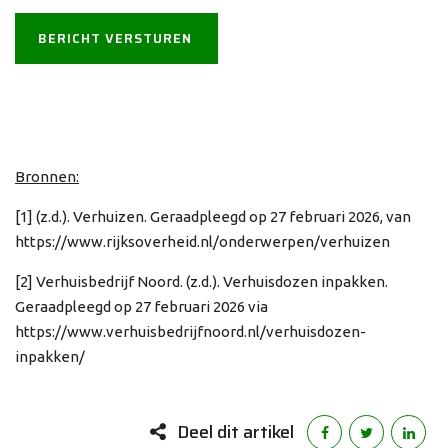
Bronnen:
[1] (z.d.). Verhuizen. Geraadpleegd op 27 februari 2026, van
https://www.rijksoverheid.nl/onderwerpen/verhuizen
[2] Verhuisbedrijf Noord. (z.d.). Verhuisdozen inpakken.
Geraadpleegd op 27 februari 2026 via
https://www.verhuisbedrijfnoord.nl/verhuisdozen-
inpakken/
Deel dit artikel