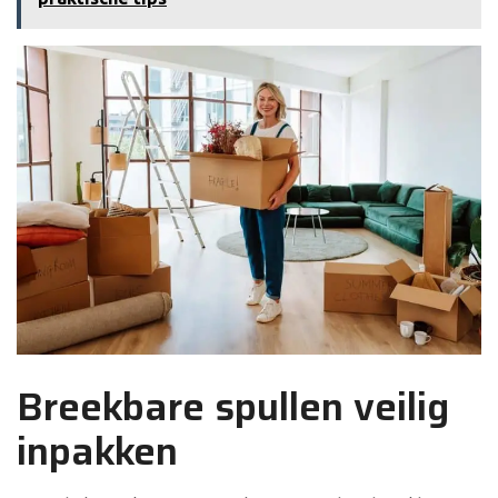
Breekbare spullen veilig
inpakken