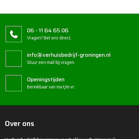
06 - 11 64 65 06
Vragen? Bel ons direct.
info@verhuisbedrijf-groningen.nl
Stuur een mail bij vragen.
Openingstijden
Bereikbaar van ma t/m vr.
Over ons