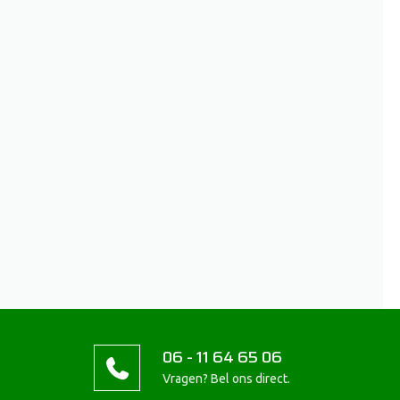
06 - 11 64 65 06
Vragen? Bel ons direct.