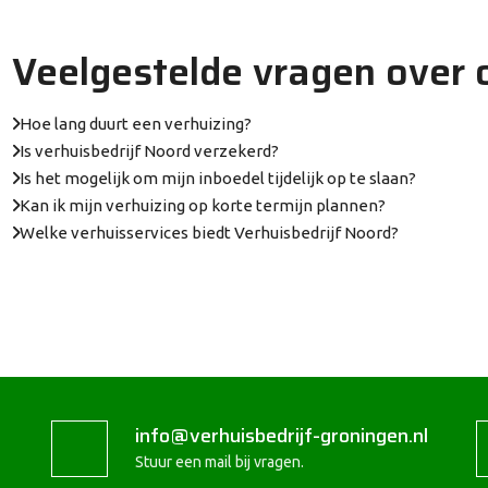
Veelgestelde vragen over 
Hoe lang duurt een verhuizing?
Is verhuisbedrijf Noord verzekerd?
Is het mogelijk om mijn inboedel tijdelijk op te slaan?
Kan ik mijn verhuizing op korte termijn plannen?
Welke verhuisservices biedt Verhuisbedrijf Noord?
info@verhuisbedrijf-groningen.nl
Stuur een mail bij vragen.