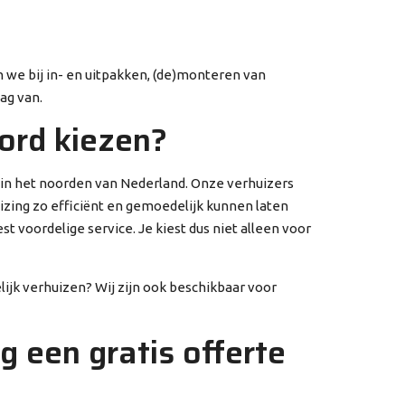
 we bij in- en uitpakken, (de)monteren van
ag van.
ord kiezen?
e in het noorden van Nederland. Onze verhuizers
izing zo efficiënt en gemoedelijk kunnen laten
 voordelige service. Je kiest dus niet alleen voor
lijk verhuizen? Wij zijn ook beschikbaar voor
 een gratis offerte