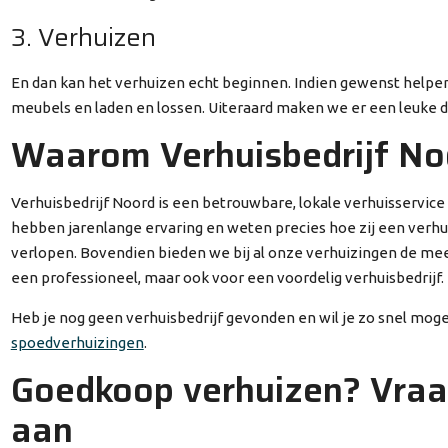
3. Verhuizen
En dan kan het verhuizen echt beginnen. Indien gewenst helpen
meubels en laden en lossen. Uiteraard maken we er een leuke d
Waarom Verhuisbedrijf No
Verhuisbedrijf Noord is een betrouwbare, lokale verhuisservic
hebben jarenlange ervaring en weten precies hoe zij een verhu
verlopen. Bovendien bieden we bij al onze verhuizingen de meest
een professioneel, maar ook voor een voordelig verhuisbedrijf.
Heb je nog geen verhuisbedrijf gevonden en wil je zo snel moge
spoedverhuizingen
.
Goedkoop verhuizen? Vraag
aan