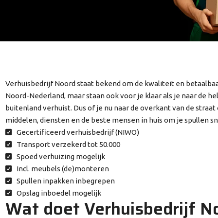
Verhuisbedrijf Noord staat bekend om de kwaliteit en betaalbaar
Noord-Nederland, maar staan ook voor je klaar als je naar de he
buitenland verhuist. Dus of je nu naar de overkant van de straat
middelen, diensten en de beste mensen in huis om je spullen sn
Gecertificeerd verhuisbedrijf (NIWO)
Transport verzekerd tot 50.000
Spoed verhuizing mogelijk
Incl. meubels (de)monteren
Spullen inpakken inbegrepen
Opslag inboedel mogelijk
Wat doet Verhuisbedrijf N