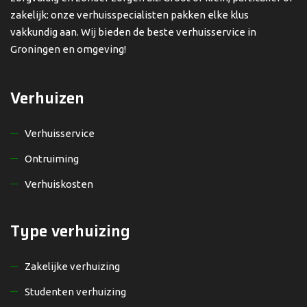
zakelijk: onze verhuisspecialisten pakken elke klus
vakkundig aan. Wij bieden de beste verhuisservice in
Groningen en omgeving!
Verhuizen
Verhuisservice
Ontruiming
Verhuiskosten
Type verhuizing
Zakelijke verhuizing
Studenten verhuizing