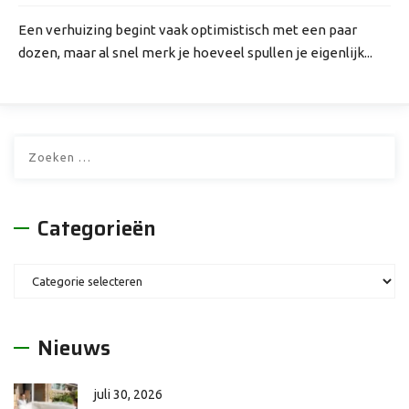
Een verhuizing begint vaak optimistisch met een paar
dozen, maar al snel merk je hoeveel spullen je eigenlijk...
Zoeken
naar:
Categorieën
Categorieën
Nieuws
juli 30, 2026