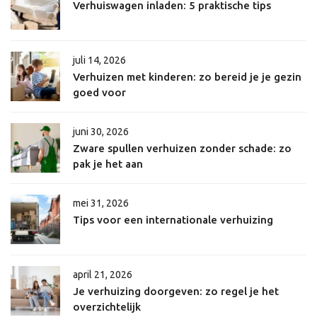
Verhuiswagen inladen: 5 praktische tips
juli 14, 2026
Verhuizen met kinderen: zo bereid je je gezin
goed voor
juni 30, 2026
Zware spullen verhuizen zonder schade: zo
pak je het aan
mei 31, 2026
Tips voor een internationale verhuizing
april 21, 2026
Je verhuizing doorgeven: zo regel je het
overzichtelijk