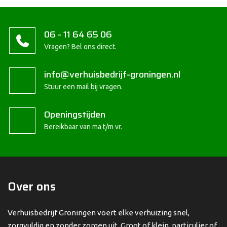
06 - 11 64 65 06
Vragen? Bel ons direct.
info@verhuisbedrijf-groningen.nl
Stuur een mail bij vragen.
Openingstijden
Bereikbaar van ma t/m vr.
Over ons
Verhuisbedrijf Groningen voert elke verhuizing snel,
zorgvuldig en zonder zorgen uit. Groot of klein, particulier of