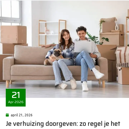
21
Apr
2026
april 21, 2026
Je verhuizing doorgeven: zo regel je het