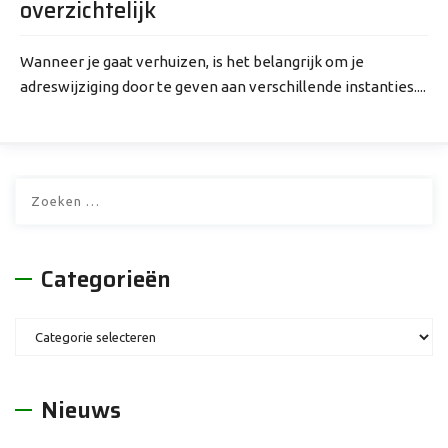
overzichtelijk
Wanneer je gaat verhuizen, is het belangrijk om je
adreswijziging door te geven aan verschillende instanties....
Zoeken
naar:
Categorieën
Categorieën
Nieuws