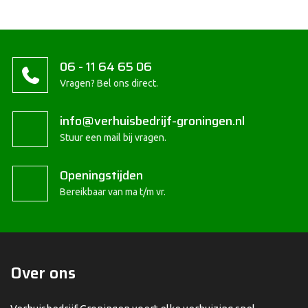
06 - 11 64 65 06
Vragen? Bel ons direct.
info@verhuisbedrijf-groningen.nl
Stuur een mail bij vragen.
Openingstijden
Bereikbaar van ma t/m vr.
Over ons