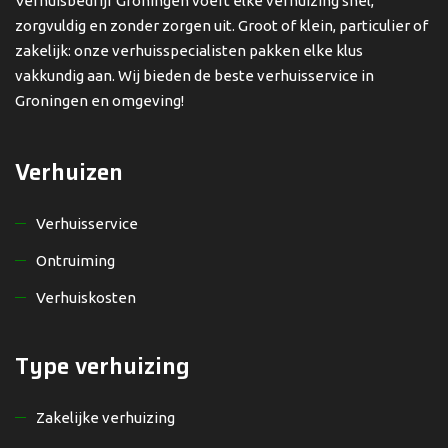
Verhuisbedrijf Groningen voert elke verhuizing snel,
zorgvuldig en zonder zorgen uit. Groot of klein, particulier of
zakelijk: onze verhuisspecialisten pakken elke klus
vakkundig aan. Wij bieden de beste verhuisservice in
Groningen en omgeving!
Verhuizen
Verhuisservice
Ontruiming
Verhuiskosten
Type verhuizing
Zakelijke verhuizing