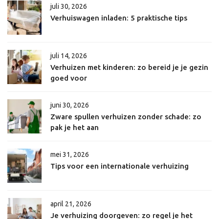
juli 30, 2026
Verhuiswagen inladen: 5 praktische tips
juli 14, 2026
Verhuizen met kinderen: zo bereid je je gezin
goed voor
juni 30, 2026
Zware spullen verhuizen zonder schade: zo
pak je het aan
mei 31, 2026
Tips voor een internationale verhuizing
april 21, 2026
Je verhuizing doorgeven: zo regel je het